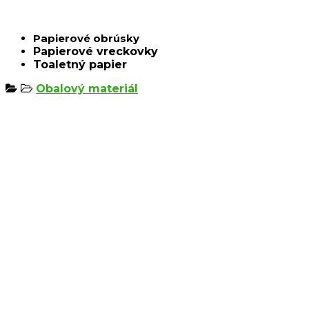
Papierové obrúsky
Papierové vreckovky
Toaletný papier
Obalový materiál