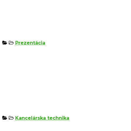
Prezentácia
Kancelárska technika